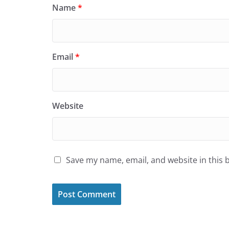
Name
*
Email
*
Website
Save my name, email, and website in this 