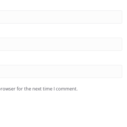
browser for the next time I comment.