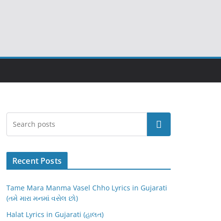
Search
Recent Posts
Tame Mara Manma Vasel Chho Lyrics in Gujarati
(તમે મારા મનમાં વસેલ છો)
Halat Lyrics in Gujarati (હાલત)