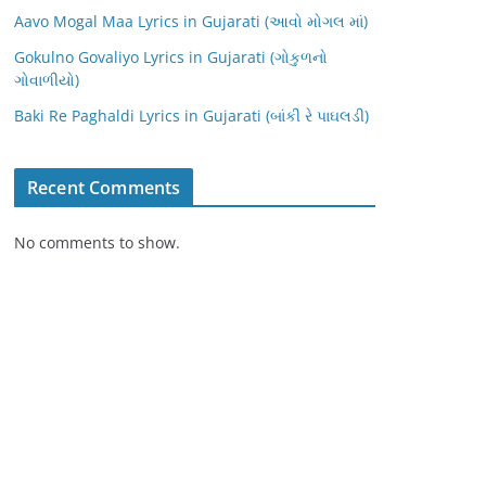
Aavo Mogal Maa Lyrics in Gujarati (આવો મોગલ માં)
Gokulno Govaliyo Lyrics in Gujarati (ગોકુળનો
ગોવાળીયો)
Baki Re Paghaldi Lyrics in Gujarati (બાંકી રે પાઘલડી)
Recent Comments
No comments to show.